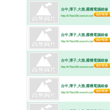
台中,潭子,大雅,霧機電腦維修
http://k7fan168.overurl.com
台中,潭子,大雅,霧機電腦維修
http://k7fan168.overurl.com
台中,潭子,大雅,霧機電腦維修
http://k7fan168.overurl.com
台中,潭子,大雅,霧機電腦維修
http://k7fan168.overurl.com