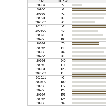
月份
Hit 人次
2026/4
27
2026/3
92
2026/2
92
2026/1
83
2025/12
61
2025/11
97
2025/10
69
2025/9
81
2026/8
104
2026/7
70
2026/6
141
2026/5
84
2026/4
88
2026/3
240
2026/2
117
2026/1
123
2025/12
116
2025/11
95
2025/10
100
2025/9
172
2026/8
127
2026/7
153
2026/6
124
2026/5
94